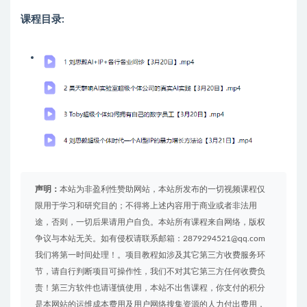
课程目录:
声明：
本站为非盈利性赞助网站，本站所发布的一切视频课程仅
限用于学习和研究目的；不得将上述内容用于商业或者非法用
途，否则，一切后果请用户自负。本站所有课程来自网络，版权
争议与本站无关。如有侵权请联系邮箱：2879294521@qq.com
我们将第一时间处理！。项目教程如涉及其它第三方收费服务环
节，请自行判断项目可操作性，我们不对其它第三方任何收费负
责！第三方软件也请谨慎使用，本站不出售课程，你支付的积分
是本网站的运维成本费用及用户网络搜集资源的人力付出费用，