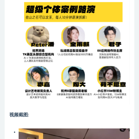
视频截图: