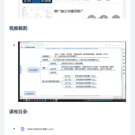
视频截图:
课程目录: