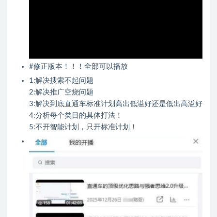
#修正版本！！！全部可以播放
1:解决搜索不起问题
2:解决推广空烧问题
3:解决到底直通车标准计划高出低溢好还是低出高溢好
4:分析每个类目的具体打法！
5:不开智能计划，只开标准计划！