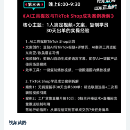
视频截图: