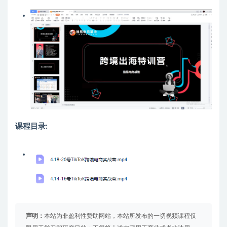
课程目录:
声明：
本站为非盈利性赞助网站，本站所发布的一切视频课程仅