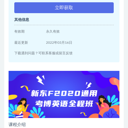
立即获取
其他信息
有效期
永久有效
最近更新
2022年03月16日
下载遇到问题？可联系客服或留言反馈
课程介绍