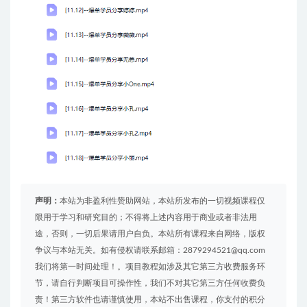
声明：
本站为非盈利性赞助网站，本站所发布的一切视频课程仅
限用于学习和研究目的；不得将上述内容用于商业或者非法用
途，否则，一切后果请用户自负。本站所有课程来自网络，版权
争议与本站无关。如有侵权请联系邮箱：2879294521@qq.com
我们将第一时间处理！。项目教程如涉及其它第三方收费服务环
节，请自行判断项目可操作性，我们不对其它第三方任何收费负
责！第三方软件也请谨慎使用，本站不出售课程，你支付的积分