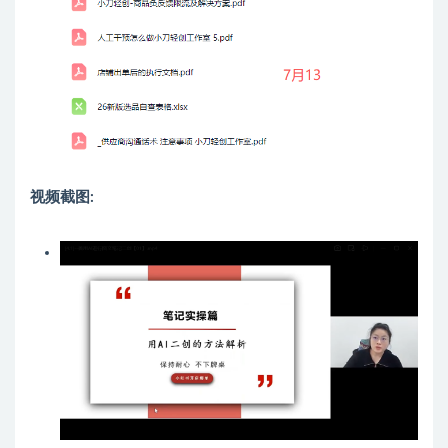
视频截图: