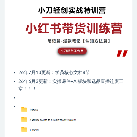
26年7月13更新：学员核心文档8节
26年6月3更新：实操课件+AI板块和选品直播连麦三
章！！！