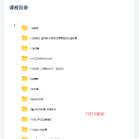
课程目录: