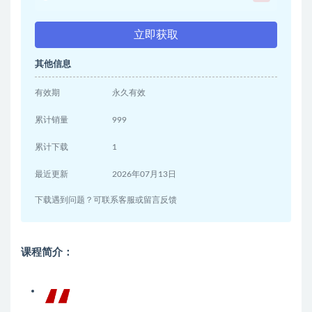
立即获取
其他信息
有效期
永久有效
累计销量
999
累计下载
1
最近更新
2026年07月13日
下载遇到问题？可联系客服或留言反馈
课程简介：