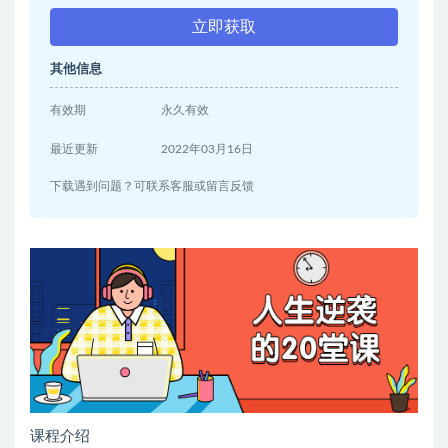
立即获取
其他信息
有效期
永久有效
最近更新
2022年03月16日
下载遇到问题？可联系客服或留言反馈
课程介绍