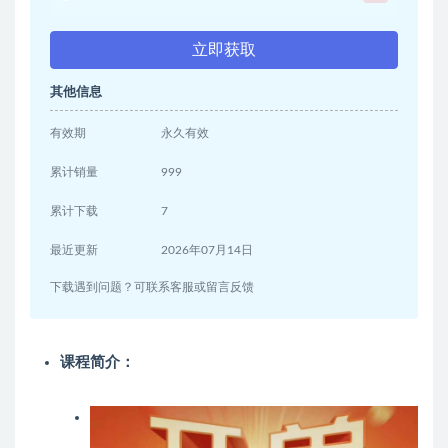
立即获取
其他信息
有效期
永久有效
累计销量
999
累计下载
7
最近更新
2026年07月14日
下载遇到问题？可联系客服或留言反馈
课程简介：