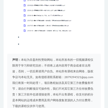
声明：
本站为非盈利性赞助网站，本站所发布的一切视频课程仅
限用于学习和研究目的；不得将上述内容用于商业或者非法用
途，否则，一切后果请用户自负。本站所有课程来自网络，版权
争议与本站无关。如有侵权请联系邮箱：2879294521@qq.com
我们将第一时间处理！。项目教程如涉及其它第三方收费服务环
节，请自行判断项目可操作性，我们不对其它第三方任何收费负
责！第三方软件也请谨慎使用，本站不出售课程，你支付的积分
是本网站的运维成本费用及用户网络搜集资源的人力付出费用，
下载的课程仅供学习使用。