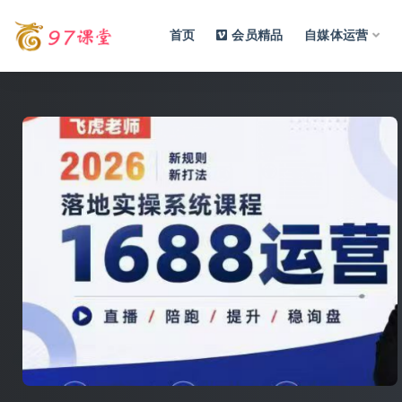
首页
会员精品
自媒体运营
全部