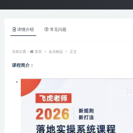
详情介绍
常见问题
当前位置：
首页
会员精品
正文
课程简介：