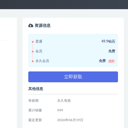
资源信息
普通
49.9钻石
会员
免费
永久会员
免费
推荐
立即获取
其他信息
有效期
永久有效
累计销量
999
最近更新
2026年06月19日