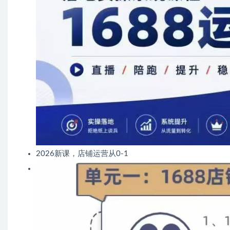
2026新课，店铺运营从0-1