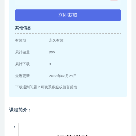
立即获取
其他信息
有效期
永久有效
累计销量
999
累计下载
3
最近更新
2026年06月21日
下载遇到问题？可联系客服或留言反馈
课程简介：