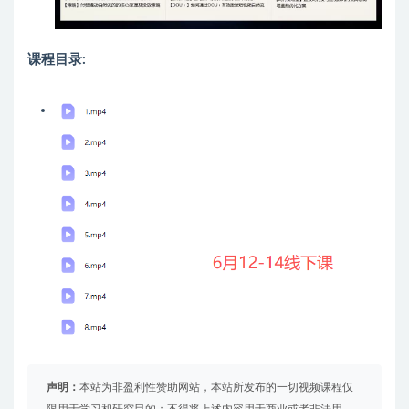
课程目录:
声明：
本站为非盈利性赞助网站，本站所发布的一切视频课程仅
限用于学习和研究目的；不得将上述内容用于商业或者非法用