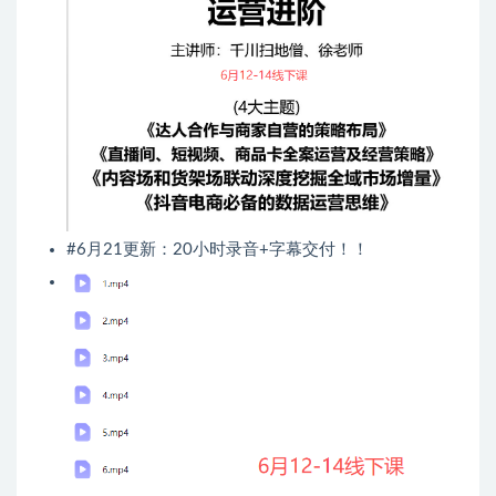
#6月21更新：20小时录音+字幕交付！！