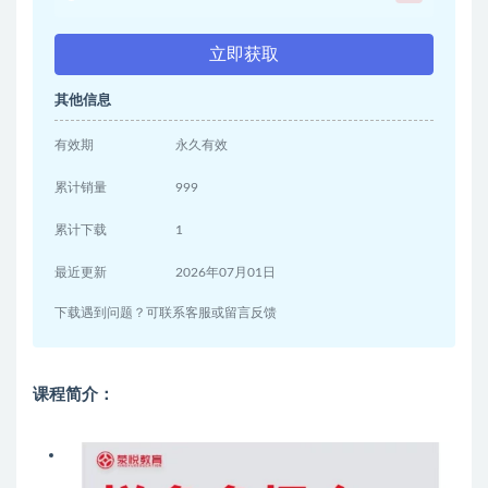
立即获取
其他信息
有效期
永久有效
累计销量
999
累计下载
1
最近更新
2026年07月01日
下载遇到问题？可联系客服或留言反馈
课程简介：