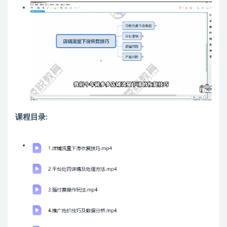
课程目录: