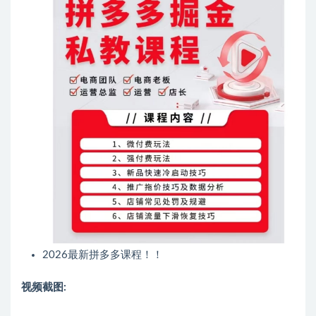
2026最新拼多多课程！！
视频截图: