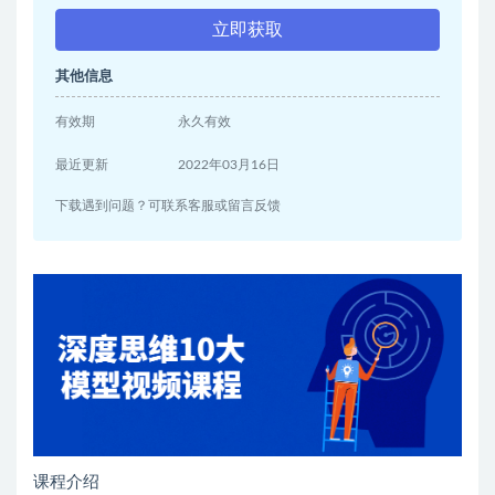
立即获取
其他信息
有效期
永久有效
最近更新
2022年03月16日
下载遇到问题？可联系客服或留言反馈
课程介绍