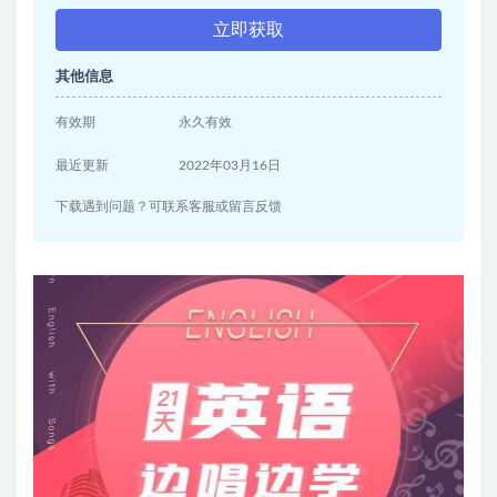
立即获取
其他信息
有效期
永久有效
最近更新
2022年03月16日
下载遇到问题？可联系客服或留言反馈