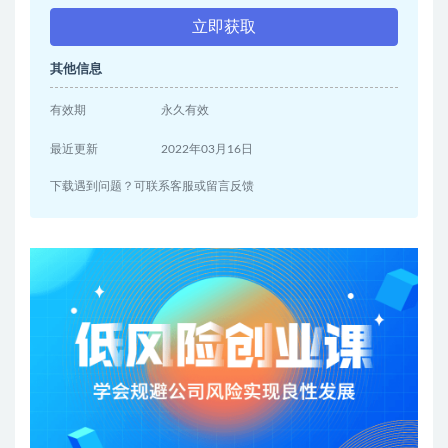
立即获取
其他信息
有效期
永久有效
最近更新
2022年03月16日
下载遇到问题？可联系客服或留言反馈