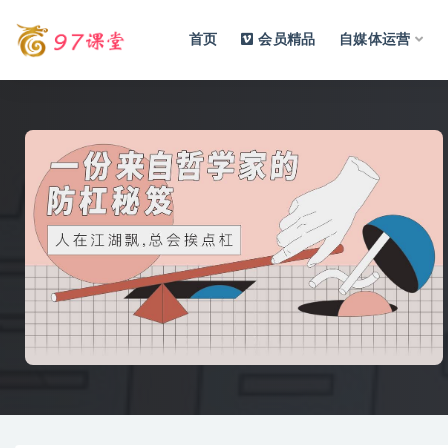
首页
会员精品
自媒体运营
全部