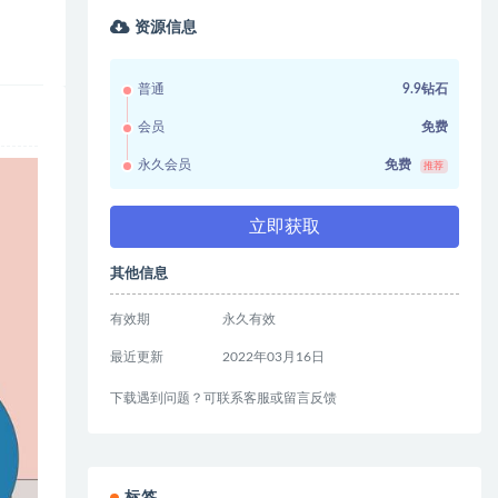
资源信息
普通
9.9钻石
会员
免费
永久会员
免费
推荐
立即获取
其他信息
有效期
永久有效
最近更新
2022年03月16日
下载遇到问题？可联系客服或留言反馈