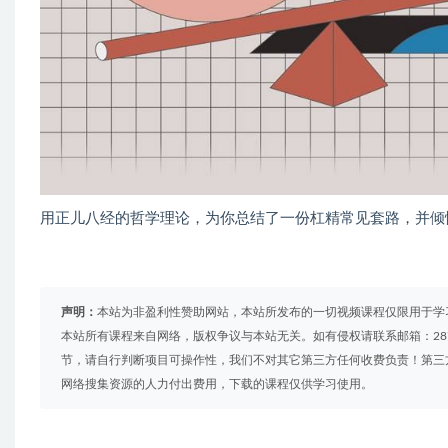
用正儿八经的哲学理论，为你总结了一份杠精常见套路，并倾
声明：
本站为非盈利性赞助网站，本站所发布的一切视频课程仅限用于学
本站所有课程来自网络，版权争议与本站无关。如有侵权请联系邮箱：2879
节，请自行判断项目可操作性，我们不对其它第三方任何收费负责！第三
网络搜集资源的人力付出费用，下载的课程仅供学习使用。