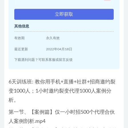
立即获取
其他信息
有效期
永久有效
最近更新
2022年04月18日
下载遇到问题？可联系客服或留言反馈
6天训练班: 教你用手机+直播+社群+招商邀约裂
变1000人；1小时邀约裂变代理1000人案例分
析。
第一节、【案例篇】仅一小时招500个代理合伙
人案例剖析.mp4