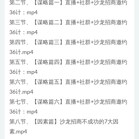
第二节、【谋略篇一】直播+社群+沙龙招商邀约
36计：mp4
第三节、【谋略篇二】直播+社群+沙龙招商邀约
36计：mp4
第四节、【谋略篇三】直播+社群+沙龙招商邀约
36计.mp4
第五节、【谋略篇四】直播+社群+沙龙招商邀约
36计：mp4
第六节、【谋略篇五】直播+社群+沙龙招商邀约
36计.mp4
第七节、【谋略篇六】直播+社群+沙龙招商邀约
36计：mp4
第八节、【因素篇】沙龙招商不成功的7大因
素.mp4