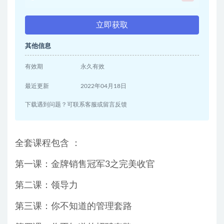
立即获取
其他信息
有效期
永久有效
最近更新
2022年04月18日
下载遇到问题？可联系客服或留言反馈
全套课程包含 ：
第一课：金牌销售冠军3之完美收官
第二课：领导力
第三课：你不知道的管理套路