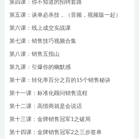
第四课：你不知道的招聘套路
第五课：谈单必杀技，（音频，视频版一起）
第六课：线上成交实战课
第七课：销售技巧视频合集
第八课：销售五指山
第九课：引爆你的幽默感
第十课：转化率百分之百的15个销售秘诀
第十一课：标准化顾问销售流程
第十二课：高情商就是会说话
第十三课：金牌销售冠军1之破局
第十四课：金牌销售冠军2之三步签单