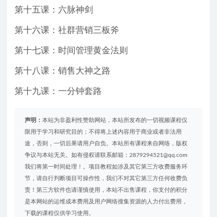
第十五课：六脉神剑
第十六课：社群营销三板斧
第十七课：时间管理黄金法则
第十八课：销售大神之路
第十九课：一分钟套路
声明：
本站为非盈利性赞助网站，本站所发布的一切视频课程仅
限用于学习和研究目的；不得将上述内容用于商业或者非法用
途，否则，一切后果请用户自负。本站所有课程来自网络，版权
争议与本站无关。如有侵权请联系邮箱：2879294521@qq.com
我们将第一时间处理！。项目教程如涉及其它第三方收费服务环
节，请自行判断项目可操作性，我们不对其它第三方任何收费负
责！第三方软件也请谨慎使用，本站不出售课程，你支付的积分
是本网站的运维成本费用及用户网络搜集资源的人力付出费用，
下载的课程仅供学习使用。