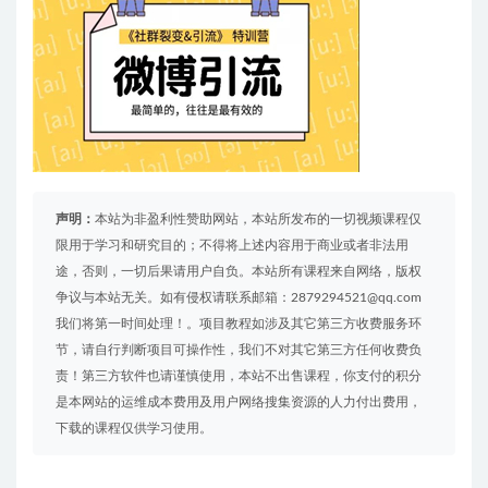
声明：
本站为非盈利性赞助网站，本站所发布的一切视频课程仅
限用于学习和研究目的；不得将上述内容用于商业或者非法用
途，否则，一切后果请用户自负。本站所有课程来自网络，版权
争议与本站无关。如有侵权请联系邮箱：2879294521@qq.com
我们将第一时间处理！。项目教程如涉及其它第三方收费服务环
节，请自行判断项目可操作性，我们不对其它第三方任何收费负
责！第三方软件也请谨慎使用，本站不出售课程，你支付的积分
是本网站的运维成本费用及用户网络搜集资源的人力付出费用，
下载的课程仅供学习使用。