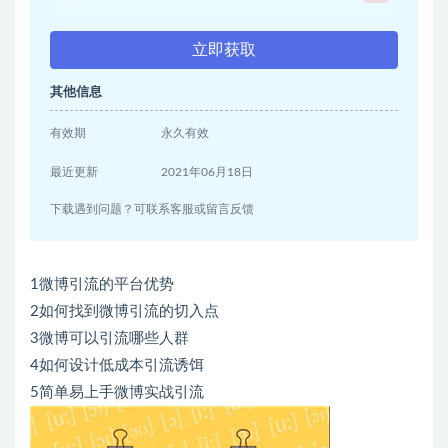
立即获取
其他信息
有效期
永久有效
最近更新
2021年06月18日
下载遇到问题？可联系客服或留言反馈
1微博引流的平台优势
2如何找到微博引流的切入点
3微博可以引流哪些人群
4如何设计低成本引流诱饵
5简单易上手微博实战引流