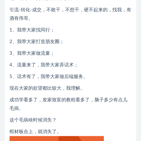
引流-转化-成交，不敢干，不想干，硬不起来的，找我，有
酒有伟哥。
1、我带大家找同行；
2、我带大家打造朋友圈；
3、我带大家做流量；
4、流量来了，我带大家弄话术；
5、话术有了，我带大家做后端服务。
现在大家的欲望都比较大，我理解。
成功学看多了，发家致富的教程看多了，脑子多少有点儿
毛病。
这个毛病啥时候消失？
棺材板合上，就消失了。