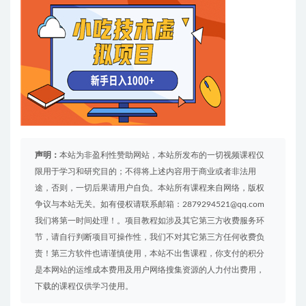
声明：
本站为非盈利性赞助网站，本站所发布的一切视频课程仅
限用于学习和研究目的；不得将上述内容用于商业或者非法用
途，否则，一切后果请用户自负。本站所有课程来自网络，版权
争议与本站无关。如有侵权请联系邮箱：2879294521@qq.com
我们将第一时间处理！。项目教程如涉及其它第三方收费服务环
节，请自行判断项目可操作性，我们不对其它第三方任何收费负
责！第三方软件也请谨慎使用，本站不出售课程，你支付的积分
是本网站的运维成本费用及用户网络搜集资源的人力付出费用，
下载的课程仅供学习使用。