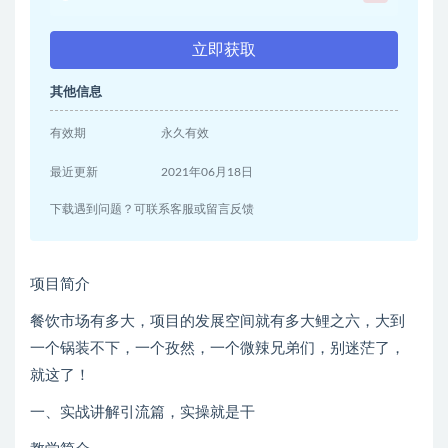
立即获取
其他信息
有效期
永久有效
最近更新
2021年06月18日
下载遇到问题？可联系客服或留言反馈
项目简介
餐饮市场有多大，项目的发展空间就有多大鲤之六，大到
一个锅装不下，一个孜然，一个微辣兄弟们，别迷茫了，
就这了！
一、实战讲解引流篇，实操就是干