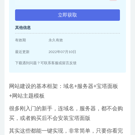
立即获取
其他信息
有效期
永久有效
最近更新
2022年07月10日
下载遇到问题？可联系客服或留言反馈
网站建设的基本框架：域名+服务器+宝塔面板
+网站主题模板
很多刚入门的新手，连域名，服务器，都不会购
买，或者购买后不会安装宝塔面版
其实这些都能一键实现，非常简单，只要你看完