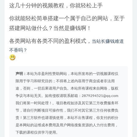
这几十分钟的视频教程，你就轻松上手
你就能轻松简单搭建一个属于自己的网站，至于
搭建网站做什么？当然是赚钱啊！
各类网站有各类不同的盈利模式，
当站长赚钱难道
不香吗？
声明：
本站为非盈利性赞助网站，本站所发布的一切视频课程仅
限用于学习和研究目的；不得将上述内容用于商业或者非法用
途，否则，一切后果请用户自负。本站所有课程来自网络，版权
争议与本站无关。如有侵权请联系邮箱：2879294521@qq.com
我们将第一时间处理！。项目教程如涉及其它第三方收费服务环
节，请自行判断项目可操作性，我们不对其它第三方任何收费负
责！第三方软件也请谨慎使用，本站不出售课程，你支付的积分
是本网站的运维成本费用及用户网络搜集资源的人力付出费用，
下载的课程仅供学习使用。