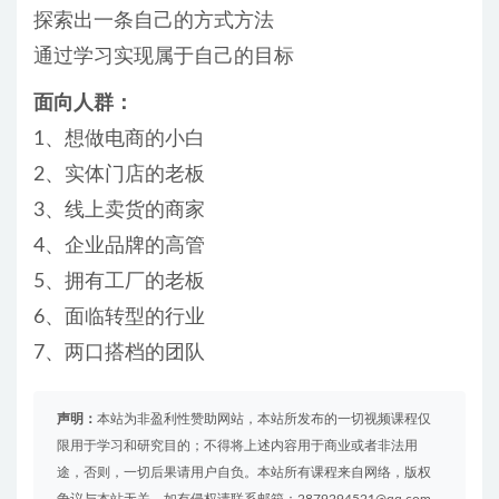
探索出一条自己的方式方法
通过学习实现属于自己的目标
面向人群：
1、想做电商的小白
2、实体门店的老板
3、线上卖货的商家
4、企业品牌的高管
5、拥有工厂的老板
6、面临转型的行业
7、两口搭档的团队
声明：
本站为非盈利性赞助网站，本站所发布的一切视频课程仅
限用于学习和研究目的；不得将上述内容用于商业或者非法用
途，否则，一切后果请用户自负。本站所有课程来自网络，版权