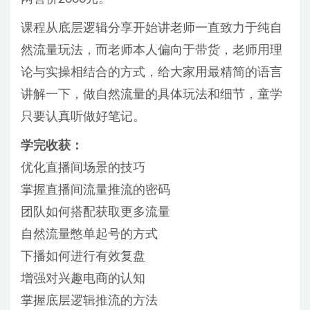
课程从底层逻辑分享开始讲老师一直致力于纯自
然流量玩法，而老师本人偏向于带货，老师用理
论与实操相结合的方式，给大家用最精简的语言
讲解一下，做自然流量的具体玩法和细节，童学
只要认真听做好笔记。
学完收获：
优化直播间场景的技巧
掌握直播间流量推流的密码
团队如何搭配获取更多流量
自然流量憋单起号的方式
下播如何进行有效复盘
增强对兴趣电商的认知
掌握底层逻辑推流的方法