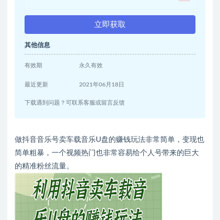
立即获取
其他信息
有效期
永久有效
最近更新
2021年06月18日
下载遇到问题？可联系客服或留言反馈
做抖音音乐号卖车载音乐U盘的赚钱玩法非常简单，变现也
简单粗暴，一个视频热门也非常容易给个人号带来的巨大
的精准粉丝流量。