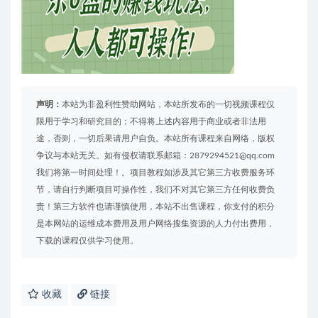
声明：
本站为非盈利性赞助网站，本站所发布的一切视频课程仅
限用于学习和研究目的；不得将上述内容用于商业或者非法用
途，否则，一切后果请用户自负。本站所有课程来自网络，版权
争议与本站无关。如有侵权请联系邮箱：2879294521@qq.com
我们将第一时间处理！。项目教程如涉及其它第三方收费服务环
节，请自行判断项目可操作性，我们不对其它第三方任何收费负
责！第三方软件也请谨慎使用，本站不出售课程，你支付的积分
是本网站的运维成本费用及用户网络搜集资源的人力付出费用，
下载的课程仅供学习使用。
收藏
链接