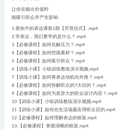
让你在输出价值时
能吸引听众并产生影响
1.黄执中的表达课第1期【开营仪式】.mp4
2 学表达，我们要学的是什么？.mp4
3【必修课程】如何化解压力？.mp4
4【必修课程】如何挖掘素材？.mp4
5【必修课程】如何吸引听众？.mp4
6【训练小课】小组训练教练演示视频.mp4
7【训练小课】如何将表达动机向外推？.mp4
8【必修课程】如何拆解听众的7大目的？.mp4
9【必修课程】如何为差异大的听众设计内容？.mp4
10【训练小课】小组训练教练演示视频.mp4
11【训练小课】如何在生活场最应用听众目的.mp4
12【必修课程】如何理解表达的框架.mp4
13.【必修课程】掌握清晰的框架.mp4