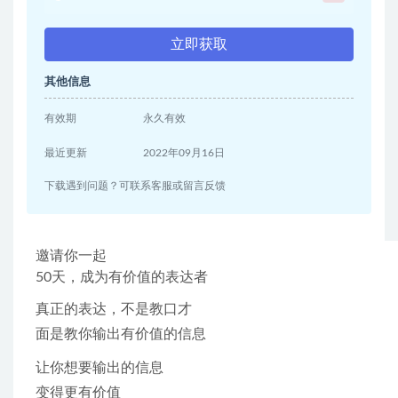
立即获取
其他信息
有效期
永久有效
最近更新
2022年09月16日
下载遇到问题？可联系客服或留言反馈
邀请你一起
50天，成为有价值的表达者
真正的表达，不是教口才
面是教你输出有价值的信息
让你想要输出的信息
变得更有价值