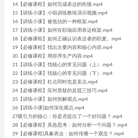
14【必修课程】如何完成表达的衔接.mp4
15【训练小课】小组训练教练演示视频.mp4
16【训练小课】被低估的一种框架.mp4
17【训练小课】如何在职场应用表达框架.mp4
18【必修课程】如何正确认识表达者的职麦。mp4
19【必修课程】找出次要内容和核心内容.mp4
20【必修课程】用排序生产内容.mp4
21【训练小课】找核心的常见问题（上）.mp4
22【训练小课】找核心的常见问题（下）.mp4
23【必修课程】杠点同时也是卖点.mp4
24【必修课程】应对质疑的反驳三技巧.mp4
25【训练小课】如何拆解观点.mp4
26【训练小课]如何深化观点.mp4
27吸引力的核心：你是否提出了一个好问题？.mp4
28【必修课程】具急思考：如何分析一个问题？.mp4
29【必修课程]具象表达：如何传播一个观念？.mp4