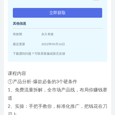
立即获取
其他信息
有效期
永久有效
最近更新
2022年09月16日
下载遇到问题？可联系客服或留言反馈
课程内容
①产品分析-爆款必备的3个硬条件
1、免费流量拆解，全市场产品线，布局你赚钱赛
道
2、实操：手把手教你，标准化推广，把钱花在刀
刃上