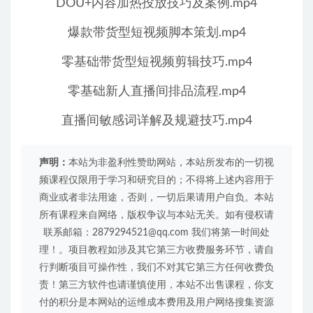
DOU+内容加热投放技巧及案例.mp4
爆款带货型短视频脚本策划.mp4
零基础带货型短视频剪辑技巧.mp4
零基础新人直播间排品流程.mp4
直播间敏感词详解及规避技巧.mp4
声明：
本站为非盈利性赞助网站，本站所发布的一切视
频课程仅限用于学习和研究目的；不得将上述内容用于
商业或者非法用途，否则，一切后果请用户自负。本站
所有课程来自网络，版权争议与本站无关。如有侵权请
联系邮箱：2879294521@qq.com 我们将第一时间处
理！。项目教程如涉及其它第三方收费服务环节，请自
行判断项目可操作性，我们不对其它第三方任何收费负
责！第三方软件也请谨慎使用，本站不出售课程，你支
付的积分是本网站的运维成本费用及用户网络搜集资源