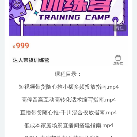
课程目录：
短视频带货随心推小额多频投放指南.mp4
高停留高互动高转化话术编写指南.mp4
直播带货随心推-千川混合投放指南.mp4
低成本家庭场景直播间搭建指南.mp4