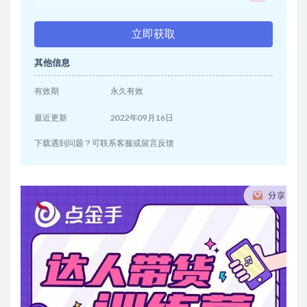
立即获取
其他信息
有效期
永久有效
最近更新
2022年09月16日
下载遇到问题？可联系客服或留言反馈