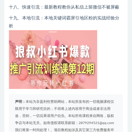
十八、快速引流：最新教程教你从私信上留微信不被屏蔽
十九、本地引流：本地关键词霸屏引地区粉的实战经验分
析
声明：
本站为非盈利性赞助网站，本站所发布的一切视频课程仅
限用于学习和研究目的；不得将上述内容用于商业或者非法用
途，否则，一切后果请用户自负。本站所有课程来自网络，版权
争议与本站无关。如有侵权请联系邮箱：2879294521@qq.com
我们将第一时间处理！。项目教程如涉及其它第三方收费服务环