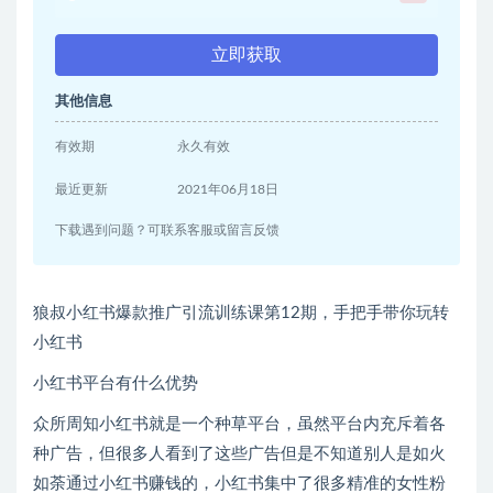
立即获取
其他信息
有效期
永久有效
最近更新
2021年06月18日
下载遇到问题？可联系客服或留言反馈
狼叔小红书爆款推广引流训练课第12期，手把手带你玩转
小红书
小红书平台有什么优势
众所周知小红书就是一个种草平台，虽然平台内充斥着各
种广告，但很多人看到了这些广告但是不知道别人是如火
如荼通过小红书赚钱的，小红书集中了很多精准的女性粉