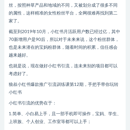
丝，按照种草产品和地域的不同，又被划分成了很多不同
的属性，这样精准的女性粉丝平台，全网很难再找到第二
家了。
截至到2019年10月，小红书月活跃用户数已经过亿，其中
70新增用户是90后，所以对于未来来说，这个粉丝群体，
也是未来潜在的宝妈粉群体，随着时间的积累，信任感会
越来越好。
也就是说，现在做好小红书引流，连未来别的项目都可以
考虑好了。
狼叔小红书爆款推广引流训练课第12期，手把手带你玩转
小红书
小红书引流的优势在于：
1.简单、小白易上手，且一部手机即可操作，宝妈、学生、
上班族、个人创业、工作室等都可以上手；