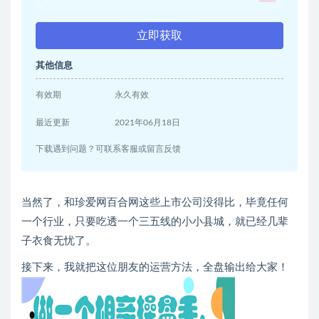
立即获取
其他信息
有效期
永久有效
最近更新
2021年06月18日
下载遇到问题？可联系客服或留言反馈
当然了，和珍爱网百合网这些上市公司没得比，毕竟任何
一个行业，只要吃透一个三五线的小小县城，就已经几辈
子衣食无忧了。
接下来，我就把这位朋友的运营方法，全盘输出给大家！