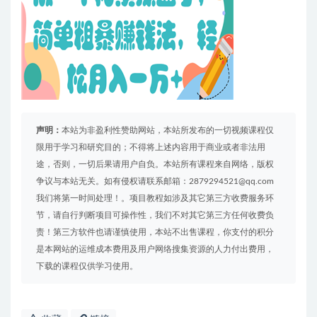
声明：
本站为非盈利性赞助网站，本站所发布的一切视频课程仅
限用于学习和研究目的；不得将上述内容用于商业或者非法用
途，否则，一切后果请用户自负。本站所有课程来自网络，版权
争议与本站无关。如有侵权请联系邮箱：2879294521@qq.com
我们将第一时间处理！。项目教程如涉及其它第三方收费服务环
节，请自行判断项目可操作性，我们不对其它第三方任何收费负
责！第三方软件也请谨慎使用，本站不出售课程，你支付的积分
是本网站的运维成本费用及用户网络搜集资源的人力付出费用，
下载的课程仅供学习使用。