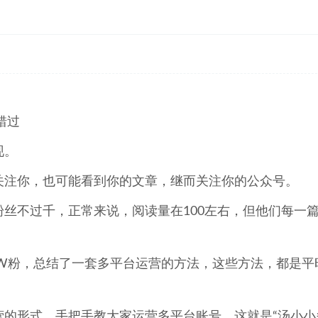
错过
现。
关注你，也可能看到你的文章，继而关注你的公众号。
丝不过千，正常来说，阅读量在100左右，但他们每一
0W粉，总结了一套多平台运营的方法，这些方法，都是平
营的形式，手把手教大家运营多平台账号，这就是“汤小小