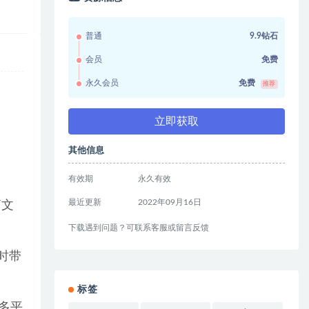
普通
9.9钻石
会员
免费
永久会员
免费
推荐
立即获取
其他信息
有效期
永久有效
最近更新
2022年09月16日
篇文
下载遇到问题？可联系客服或留言反馈
时带
标签
多平