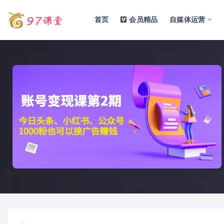
首页
会员精品
自媒体运营
全部