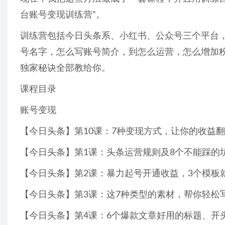
台账号变现训练营”。
训练营包括今日头条系、小红书、公众号三个平台，
号名字，怎么写账号简介，到怎么运营，怎么增加粉
独家秘诀全部教给你。
课程目录
账号变现
【今日头条】第10课：7种变现方式，让你的收益翻5
【今日头条】第1课：头条运营规则及8个不能踩的坑.
【今日头条】第2课：暴力起号开通收益，3个模板就够
【今日头条】第3课：这7种类型的素材，帮你轻松写
【今日头条】第4课：6个爆款文章好用的标题、开头