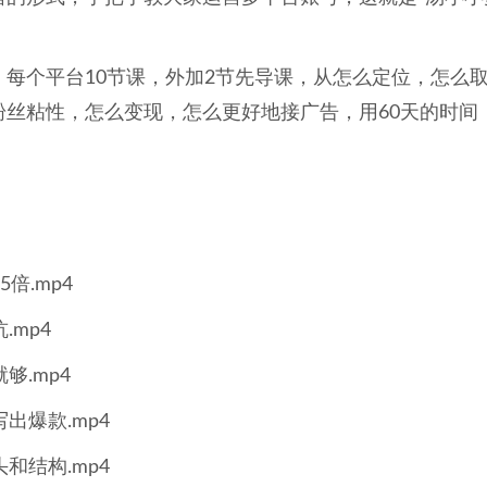
每个平台10节课，外加2节先导课，从怎么定位，怎么
丝粘性，怎么变现，怎么更好地接广告，用60天的时间
倍.mp4
mp4
.mp4
出爆款.mp4
和结构.mp4