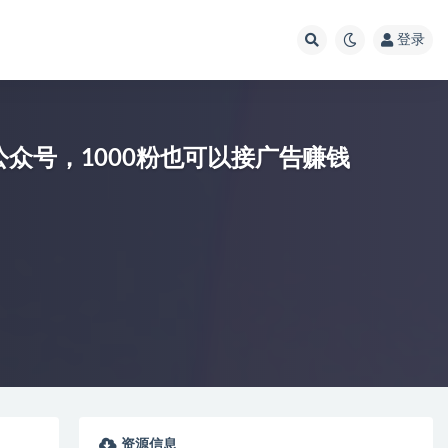
登录
众号，1000粉也可以接广告赚钱
资源信息