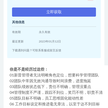
立即获取
其他信息
有效期
永久有效
最近更新
2023年01月12日
下载遇到问题？可联系客服或留言反馈
你是不是经历过这些：
01新晋管理者无法明晰角色定位，想要科学管理团队
02团队中常因无效沟通导致时间浪费，进度拖延
03团队绩效状态低下，责任不明确，管理没重点
04管理制度不严谨，跟踪不到位，奖罚不明，职责不清
05团队目标不明确，员工思维固化能动性差
06 工作目标设定和推进毫无章法，以至于达不到目标