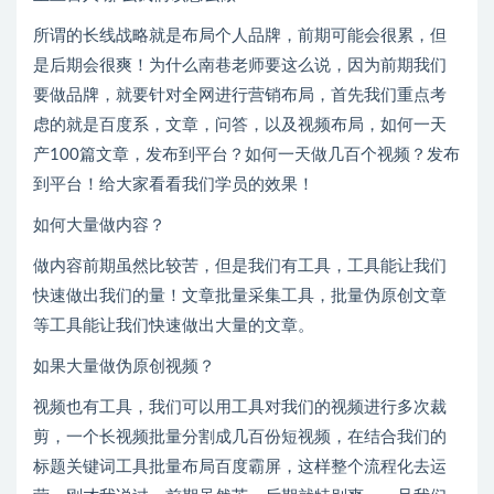
所谓的长线战略就是布局个人品牌，前期可能会很累，但
是后期会很爽！为什么南巷老师要这么说，因为前期我们
要做品牌，就要针对全网进行营销布局，首先我们重点考
虑的就是百度系，文章，问答，以及视频布局，如何一天
产100篇文章，发布到平台？如何一天做几百个视频？发布
到平台！给大家看看我们学员的效果！
如何大量做内容？
做内容前期虽然比较苦，但是我们有工具，工具能让我们
快速做出我们的量！文章批量采集工具，批量伪原创文章
等工具能让我们快速做出大量的文章。
如果大量做伪原创视频？
视频也有工具，我们可以用工具对我们的视频进行多次裁
剪，一个长视频批量分割成几百份短视频，在结合我们的
标题关键词工具批量布局百度霸屏，这样整个流程化去运