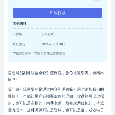
立即获取
其他信息
有效期
永久有效
最近更新
2021年06月18日
下载遇到问题？可联系客服或留言反馈
南巷网创副业联盟全套引流课程，教你快速引流，全网布
局IP！
我们做引流主要的是通过内容和诱饵吸引用户来加我们的
微信！一个能让用户必须要加你的理由！你诱饵可以虚拟
的，也可以是实物的！南巷老师一般喜欢用虚拟的，毕竟
没有成本！这种诱饵可以是资料，也可以是群，或者电子