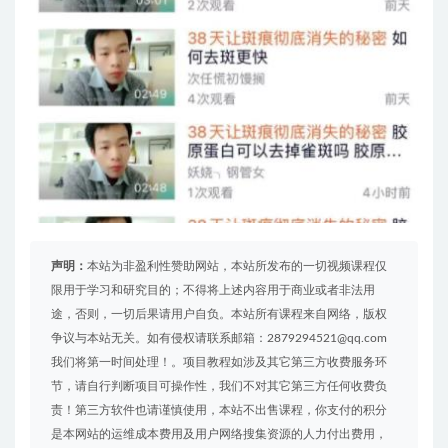
声明：
本站为非盈利性赞助网站，本站所发布的一切视频课程仅
限用于学习和研究目的；不得将上述内容用于商业或者非法用
途，否则，一切后果请用户自负。本站所有课程来自网络，版权
争议与本站无关。如有侵权请联系邮箱：2879294521@qq.com
我们将第一时间处理！。项目教程如涉及其它第三方收费服务环
节，请自行判断项目可操作性，我们不对其它第三方任何收费负
责！第三方软件也请谨慎使用，本站不出售课程，你支付的积分
是本网站的运维成本费用及用户网络搜集资源的人力付出费用，