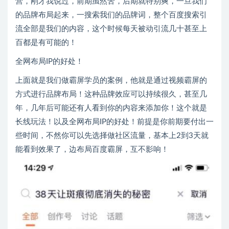
营，刚才我说过，前期虽然苦，后期就特别爽，一旦我们
的品牌布局起来，一搜索我们的品牌词，整个百度搜索引
流全部是我们的内容，这个时候每天被动引流几十甚至上
百都是有可能的！
全网布局IP的好处！
上面就是我们做霸屏学员的案例，他就是通过视频霸屏的
方式进行品牌布局！这种品牌效应可以持续很久，甚至几
年，几年后可能还有人看到你的内容来添加你！这个就是
长线玩法！以及全网布局IP的好处！前提是你前期要付出一
些时间，不然你可以先选择做社区流量，基本上2到3天就
能看到效果了，边布局百度霸屏，互不影响！