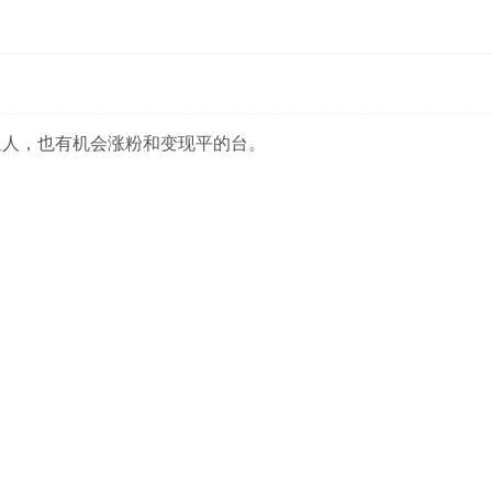
通人，也有机会涨粉和变现平的台。