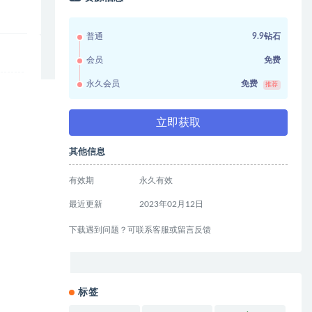
普通
9.9钻石
会员
免费
永久会员
免费
推荐
立即获取
其他信息
有效期
永久有效
最近更新
2023年02月12日
下载遇到问题？可联系客服或留言反馈
标签