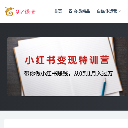
首页
会员精品
自媒体运营
全部