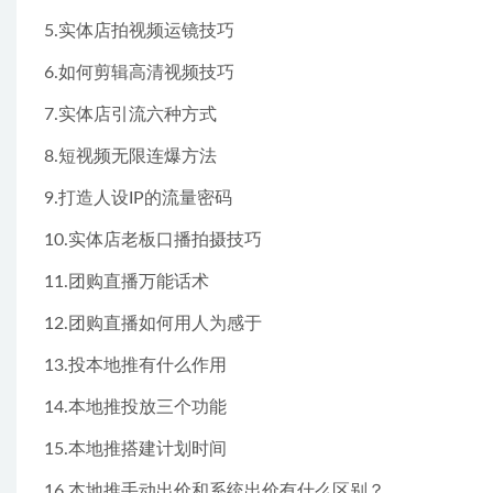
5.实体店拍视频运镜技巧
6.如何剪辑高清视频技巧
7.实体店引流六种方式
8.短视频无限连爆方法
9.打造人设IP的流量密码
10.实体店老板口播拍摄技巧
11.团购直播万能话术
12.团购直播如何用人为感于
13.投本地推有什么作用
14.本地推投放三个功能
15.本地推搭建计划时间
16.本地推手动出价和系统出价有什么区别？