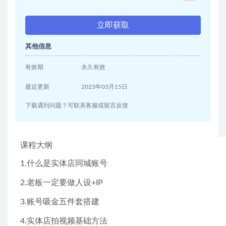
立即获取
其他信息
有效期
永久有效
最近更新
2023年03月15日
下载遇到问题？可联系客服或留言反馈
课程大纲
1.什么是实体店同城账号
2.老板一定要做人设+IP
3.账号吸金五件套搭建
4.实体店拍视频基础方法