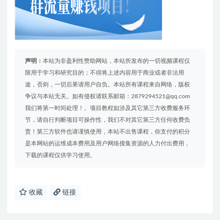
声明：
本站为非盈利性赞助网站，本站所发布的一切视频课程仅
限用于学习和研究目的；不得将上述内容用于商业或者非法用
途，否则，一切后果请用户自负。本站所有课程来自网络，版权
争议与本站无关。如有侵权请联系邮箱：2879294521@qq.com
我们将第一时间处理！。项目教程如涉及其它第三方收费服务环
节，请自行判断项目可操作性，我们不对其它第三方任何收费负
责！第三方软件也请谨慎使用，本站不出售课程，你支付的积分
是本网站的运维成本费用及用户网络搜集资源的人力付出费用，
下载的课程仅供学习使用。
收藏
链接