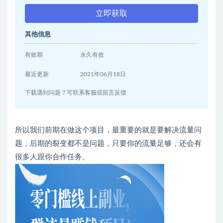
立即获取
其他信息
有效期
永久有效
最近更新
2021年06月18日
下载遇到问题？可联系客服或留言反馈
所以我们前期在做这个项目，最重要的就是要解决流量问
题，后期的裂变都不是问题，只要你的流量足够，还会有
很多人跟你合作任务。