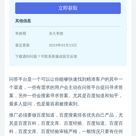
立即获取
其他信息
有效期
永久有效
最近更新
2023年03月15日
下载遇到问题？可联系客服或留言反馈
问答平台是一个可以让你能够快速找到精准客户的其中一
个渠道，一些有需求的用户会主动在问答平台提问寻求答
案，另外一些会搜索寻求答案。尤其是百度知道和知乎，
最多人提问，也是最容易被搜索到。
推广必须要做百度知道，百度搜索排名优先自己产品，尤
其是百度百科，百度文库、百度经验、百度知道。百度百
科，百度文库、百度经验审核严格，一般情况只要有任何