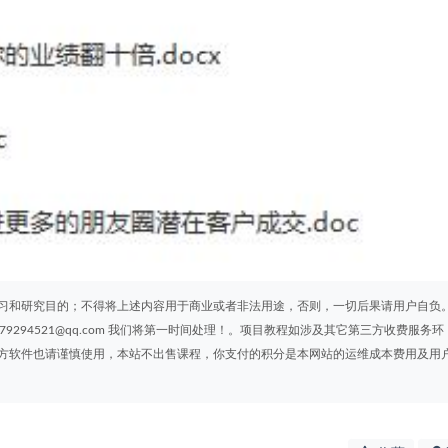
习和研究目的；不得将上述内容用于商业或者非法用途，否则，一切后果请用户自负
294521@qq.com 我们将第一时间处理！。项目教程如涉及其它第三方收费服务环
方软件也请谨慎使用，本站不出售课程，你支付的积分是本网站的运维成本费用及用