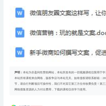
声明：
本站为非盈利性赞助网站，本站所发布的一切视频课程仅限用于学
本站所有课程来自网络，版权争议与本站无关。如有侵权请联系邮箱：2879
节，请自行判断项目可操作性，我们不对其它第三方任何收费负责！第三
网络搜集资源的人力付出费用，下载的课程仅供学习使用。