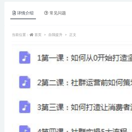
详情介绍
常见问题
当前位置：
首页
自我提升
正文