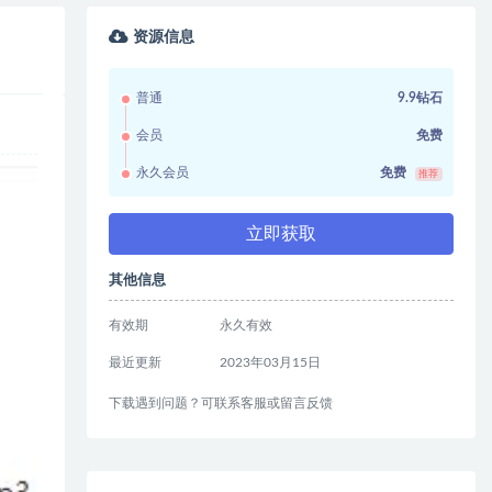
资源信息
普通
9.9钻石
会员
免费
永久会员
免费
推荐
立即获取
其他信息
有效期
永久有效
最近更新
2023年03月15日
下载遇到问题？可联系客服或留言反馈