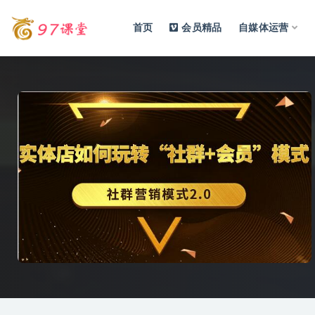
首页
会员精品
自媒体运营
全部