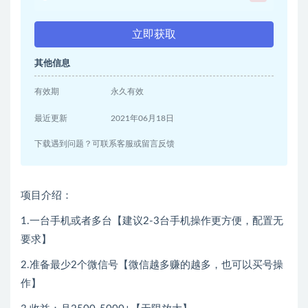
立即获取
其他信息
有效期
永久有效
最近更新
2021年06月18日
下载遇到问题？可联系客服或留言反馈
项目介绍：
1.一台手机或者多台【建议2-3台手机操作更方便，配置无
要求】
2.准备最少2个微信号【微信越多赚的越多，也可以买号操
作】