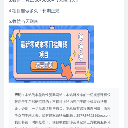
3.收益：月2500-5000+【无限放大】
4.项目能做多久：长期正规
5.收益当天到账
声明：
本站为非盈利性赞助网站，本站所发布的一切视频课程仅
限用于学习和研究目的；不得将上述内容用于商业或者非法用
途，否则，一切后果请用户自负。本站所有课程来自网络，版权
争议与本站无关。如有侵权请联系邮箱：2879294521@qq.com
我们将第一时间处理！。项目教程如涉及其它第三方收费服务环