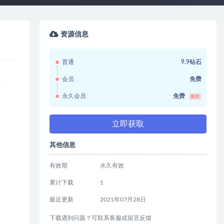
资源信息
普通
9.9钻石
会员
免费
永久会员
免费
推荐
立即获取
其他信息
有效期
永久有效
累计下载
1
最近更新
2021年07月28日
下载遇到问题？可联系客服或留言反馈