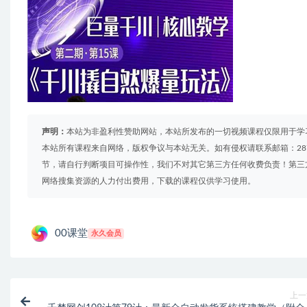
声明：
本站为非盈利性赞助网站，本站所发布的一切视频课程仅限用于学
本站所有课程来自网络，版权争议与本站无关。如有侵权请联系邮箱：2879
节，请自行判断项目可操作性，我们不对其它第三方任何收费负责！第三
网络搜集资源的人力付出费用，下载的课程仅供学习使用。
00课堂
永久会员
上一