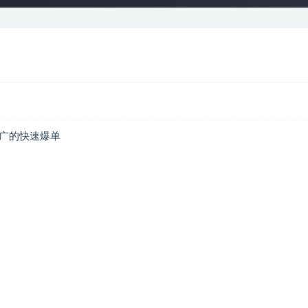
推广的快速爆单