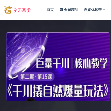
首页
会员精品
自媒体运营
全部