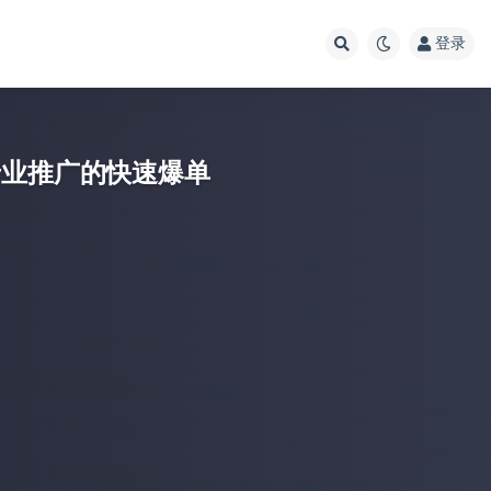
登录
专业推广的快速爆单