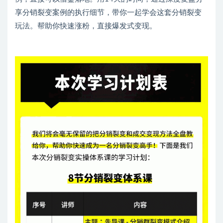
享分销裂变案例的执行细节，带你一起学会这套分销裂变
玩法。帮助你快速涨粉，直接爆发式变现。