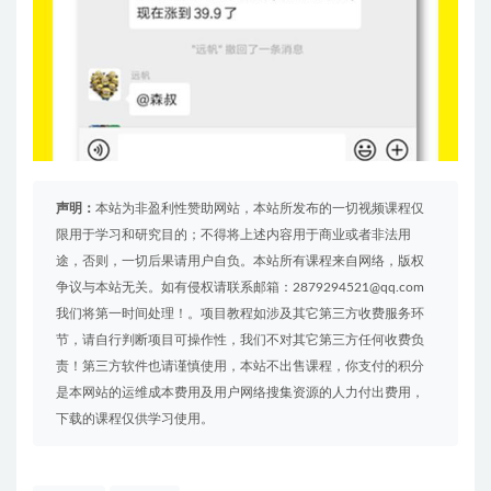
声明：
本站为非盈利性赞助网站，本站所发布的一切视频课程仅
限用于学习和研究目的；不得将上述内容用于商业或者非法用
途，否则，一切后果请用户自负。本站所有课程来自网络，版权
争议与本站无关。如有侵权请联系邮箱：2879294521@qq.com
我们将第一时间处理！。项目教程如涉及其它第三方收费服务环
节，请自行判断项目可操作性，我们不对其它第三方任何收费负
责！第三方软件也请谨慎使用，本站不出售课程，你支付的积分
是本网站的运维成本费用及用户网络搜集资源的人力付出费用，
下载的课程仅供学习使用。