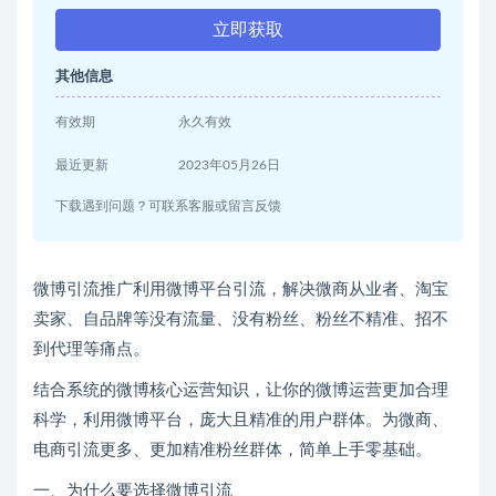
立即获取
其他信息
有效期
永久有效
最近更新
2023年05月26日
下载遇到问题？可联系客服或留言反馈
微博引流推广利用微博平台引流，解决微商从业者、淘宝
卖家、自品牌等没有流量、没有粉丝、粉丝不精准、招不
到代理等痛点。
结合系统的微博核心运营知识，让你的微博运营更加合理
科学，利用微博平台，庞大且精准的用户群体。为微商、
电商引流更多、更加精准粉丝群体，简单上手零基础。
一、为什么要选择微博引流