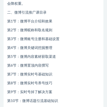
会降权重。
二、微博引流推广课目录
第1节：微博平台介绍和效果
第2节：微博昵称和取名规则
第3节：微博账号注册和基础设置
第4节：微博关键词挖掘整理
第5节：微博内容素材获取渠道
第6节：微博置顶内容撰写
第7节：微博实时号基础知识
第8节：微博实时号养号技巧
第9节：实时号掉了解决方案
第10节：微博话题引流基础知识