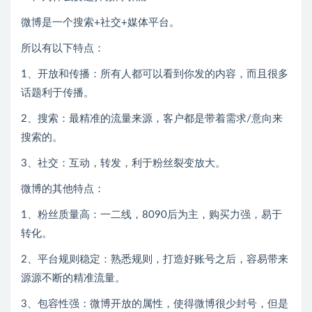
微博是一个搜索+社交+媒体平台。
所以有以下特点：
1、开放和传播：所有人都可以看到你发的内容，而且很多
话题利于传播。
2、搜索：最精准的流量来源，客户都是带着需求/意向来
搜索的。
3、社交：互动，转发，利于粉丝裂变放大。
微博的其他特点：
1、粉丝质量高：一二线，8090后为主，购买力强，易于
转化。
2、平台规则稳定：熟悉规则，打造好账号之后，容易带来
源源不断的精准流量。
3、包容性强：微博开放的属性，使得微博很少封号，但是