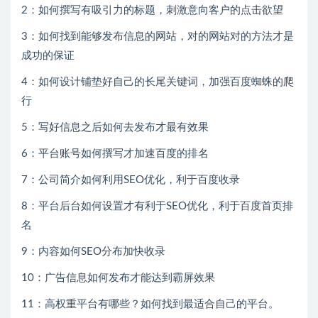
2：如何撰写有吸引力的标题，刺激意向客户的点击欲望
3：如何找到能够发布信息的网站，对的网站对的方法才是
成功的保证
4：如何设计铺垫好自己的长尾关键词，加强百度蜘蛛的爬
行
5：写好信息之后如何去发布才最有效果
6：平台账号如何撰写才加速百度的排名
7：公司简介如何利用SEO优化，利于百度收录
8：平台后台如何设置才有利于SEO优化，利于百度首页排
名
9：内容如何SEO分布加快收录
10：广告信息如何发布才能达到霸屏效果
11：高权重平台有哪些？如何找到最适合自己的平台。