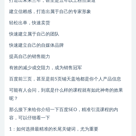
打造出未来三年，甚至是五年以上粉丝渠道
建立信赖感，打造出属于自己的专家形象
轻松出单，快速卖货
快速建立属于自己的团队
快速建立自己的自媒体品牌
提高自己的销售能力
有效的减少成交阻力，成为销售冠军
百度前三页，甚至是前5页铺天盖地都是你个人产品信息
可能有人会问，到底是什么样的课程就有如此神奇的效果
呢？
那么接下来给你介绍一下百度SEO，精准引流课程的内
容，可以仔细看一下
1：如何选择最精准的长尾关键词，尤为重要