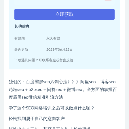
立即获取
其他信息
有效期
永久有效
最近更新
2023年06月22日
下载遇到问题？可联系客服或留言反馈
独创的：百度霸屏seo六剑心法》》》阿里seo＋博客seo＋
论坛seo＋b2bseo＋问答seo＋微博seo。全方面的掌握百
度霸屏seo微信精准引流方法
学了这个SEO网络培训之后可以做点什么呢？
轻松找到属于自己的意向客户