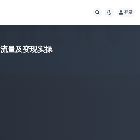
登录
万流量及变现实操