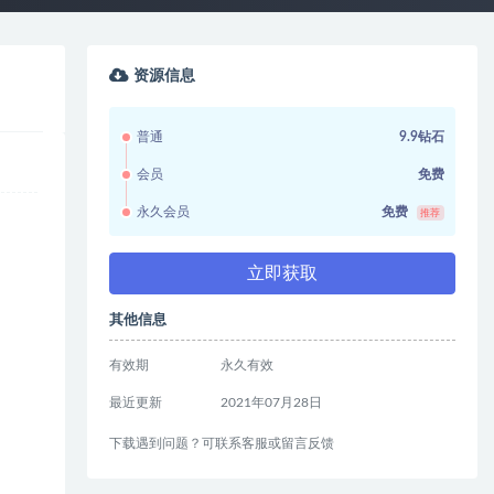
资源信息
普通
9.9钻石
会员
免费
永久会员
免费
推荐
立即获取
其他信息
有效期
永久有效
最近更新
2021年07月28日
下载遇到问题？可联系客服或留言反馈