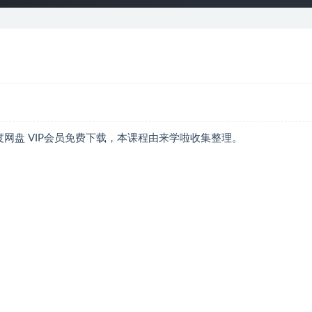
度网盘 VIP会员免费下载，本课程由来学啦收集整理。