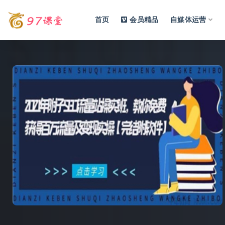
首页
会员精品
自媒体运营
全部