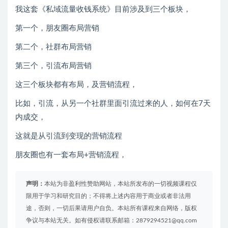
我这套《私域流量收钱系统》目前涉及到三个板块，
第一个，朋友圈布局营销
第二个，社群布局营销
第三个，引流布局营销
这三个板块都有布局，及营销流程，
比如，引流，从另一个社群里面引流过来的人，如何在7天
内成交，
这就是从引流到变现的营销流程
朋友圈也有一套布局+营销流程，
声明：
本站为非盈利性赞助网站，本站所发布的一切视频课程仅
限用于学习和研究目的；不得将上述内容用于商业或者非法用
途，否则，一切后果请用户自负。本站所有课程来自网络，版权
争议与本站无关。如有侵权请联系邮箱：2879294521@qq.com