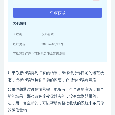
立即获取
其他信息
有效期
永久有效
最近更新
2023年10月27日
下载遇到问题？可联系客服或留言反馈
如果你想继续得到旧有的结果，继续维持你目前的迷茫状
态，或者继续维持你目前的困惑，欢迎你继续走弯路
如果你想通过微信做营销，能够有一个全新的突破，和全
新的结果，那么请你改变你过去的，没有拿到结果的方
法，用一套全新的，可以帮助你轻松收钱的系统来布局你
的微信营销