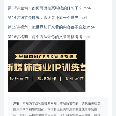
第13讲金句：如何写出拍案叫绝的好句子？.mp4
第14讲细节是魔鬼：给读者还原一个世界.mp4
第15讲视角：把世界切开来看的内容都不会差.mp4
第16讲格调：两个方法让你的文章逼格满满.mp4
声明：
本站为非盈利性赞助网站，本站所发布的一切视频课程仅
限用于学习和研究目的；不得将上述内容用于商业或者非法用
途，否则，一切后果请用户自负。本站所有课程来自网络，版权