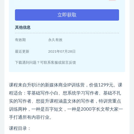
立即获取
其他信息
有效期
永久有效
最近更新
2021年07月28日
下载遇到问题？可联系客服或留言反馈
课程来自升职计的新媒体商业IP训练营，价值1299元。课
程适合：零基础写作小白、想系统学习写作者、基础不扎
实的写作者、想提升课程涵盖文体的写作者，特训营重点
训练两种，一种是百字短文，一种是2000字长文帮大家一
手打通所有内容行业。
课程目录：