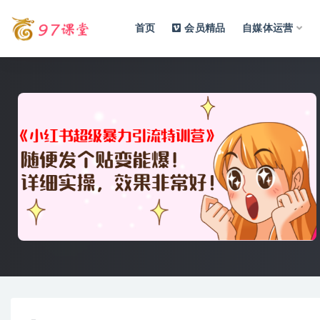
首页
会员精品
自媒体运营
全部