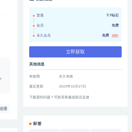
普通
9.9钻石
会员
免费
永久会员
免费
推荐
立即获取
其他信息
。
有效期
永久有效
户
最近更新
2023年10月27日
下载遇到问题？可联系客服或留言反馈
链接
标签