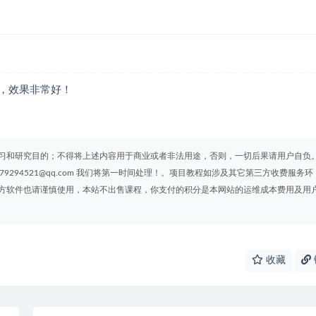
，效果非常好！
习和研究目的；不得将上述内容用于商业或者非法用途，否则，一切后果请用户自负
294521@qq.com 我们将第一时间处理！。项目教程如涉及其它第三方收费服务环
方软件也请谨慎使用，本站不出售课程，你支付的积分是本网站的运维成本费用及用
收藏