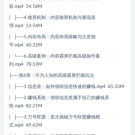
容.mp4 54.58M
| ├──4.推荐机制：内容推荐机制与展现原
理.mp4 53.54M
| ├──5.内容布局：内容布局策略与注意细
节.mp4 60.22M
| └──6.高级案例：内容霸屏拦截高级操作案
列.mp4 78.53M
├──第6章：不为人知的高级霸屏拦截玩法
| ├──1.信息差：如何借助信息快速的赚钱.mp4 85.33M
| ├──2.赚钱系统：借助信息差属于自己的赚钱系
统.mp4 82.21M
| ├──3.万号联盟：首次揭秘万号联盟赚钱模
式.mp4 49.62M