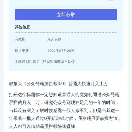
立即获取
其他信息
有效期
永久有效
最近更新
2021年07月28日
下载遇到问题？可联系客服或留言反馈
郭耀天《公众号霸屏拦截3.0》普通人快速月入上万
打开这个标题你一定想知道普通人究竟如何通过公众号霸
屏拦截月入上万，研究公众号到现在足足的一年的时间，
当我没有深入了解时候感觉一般人做不到，但是当我这一
年带着一批人通过0开始赚钱时候，我发现只要掌握方法，
人人都可以借助霸屏拦截快速赚钱