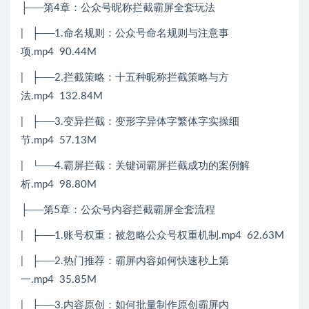
├──第4章：公众号昵称拦截霸屏全套玩法
| ├──1.命名规则：公众号命名规则与注意事
项.mp4 90.44M
| ├──2.拦截策略：十五种昵称拦截策略与方
法.mp4 132.84M
| ├──3.变异拦截：变形字异体字繁体字实操细
节.mp4 57.13M
| └──4.霸屏拦截：关键词霸屏拦截成功的案例解
析.mp4 98.80M
├──第5章：公众号内容拦截霸屏全套流程
| ├──1.账号权重：被忽略公众号权重机制.mp4 62.63M
| ├──2.热门推荐：霸屏内容如何快速秒上第
一.mp4 35.85M
| ├──3.内容原创：如何批量制作原创霸屏内