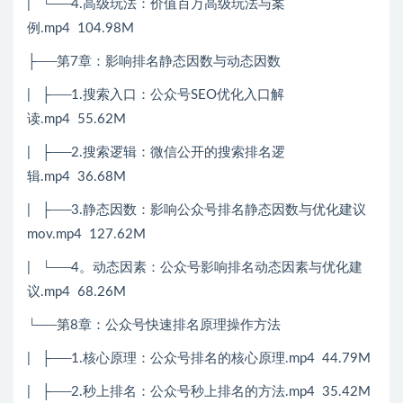
| └──4.高级玩法：价值百万高级玩法与案
例.mp4 104.98M
├──第7章：影响排名静态因数与动态因数
| ├──1.搜索入口：公众号SEO优化入口解
读.mp4 55.62M
| ├──2.搜索逻辑：微信公开的搜索排名逻
辑.mp4 36.68M
| ├──3.静态因数：影响公众号排名静态因数与优化建议
mov.mp4 127.62M
| └──4。动态因素：公众号影响排名动态因素与优化建
议.mp4 68.26M
└──第8章：公众号快速排名原理操作方法
| ├──1.核心原理：公众号排名的核心原理.mp4 44.79M
| ├──2.秒上排名：公众号秒上排名的方法.mp4 35.42M