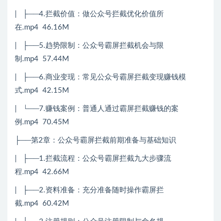
| ├──4.拦截价值：做公众号拦截优化价值所
在.mp4 46.16M
| ├──5.趋势限制：公众号霸屏拦截机会与限
制.mp4 57.44M
| ├──6.商业变现：常见公众号霸屏拦截变现赚钱模
式.mp4 42.15M
| └──7.赚钱案例：普通人通过霸屏拦截赚钱的案
例.mp4 70.45M
├──第2章：公众号霸屏拦截前期准备与基础知识
| ├──1.拦截流程：公众号霸屏拦截九大步骤流
程.mp4 42.66M
| ├──2.资料准备：充分准备随时操作霸屏拦
截.mp4 60.42M