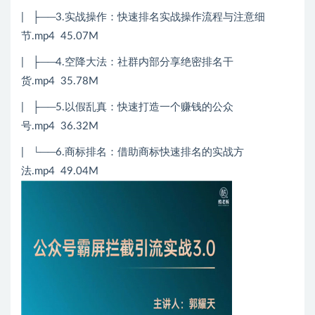
| ├──3.实战操作：快速排名实战操作流程与注意细
节.mp4 45.07M
| ├──4.空降大法：社群内部分享绝密排名干
货.mp4 35.78M
| ├──5.以假乱真：快速打造一个赚钱的公众
号.mp4 36.32M
| └──6.商标排名：借助商标快速排名的实战方
法.mp4 49.04M