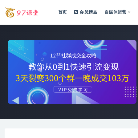
首页
会员精品
自媒体运营
全部