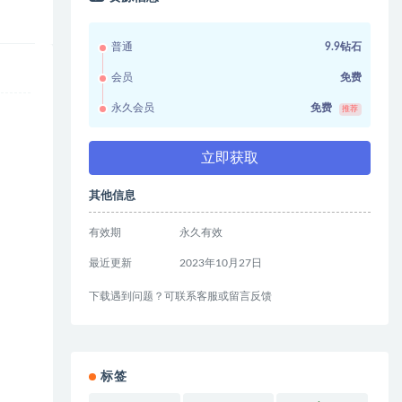
普通
9.9钻石
会员
免费
永久会员
免费
推荐
立即获取
其他信息
有效期
永久有效
最近更新
2023年10月27日
下载遇到问题？可联系客服或留言反馈
标签