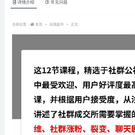
详情介绍
常见问题
当前位置：
首页
自我提升
正文