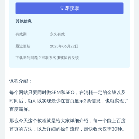
立即获取
其他信息
有效期
永久有效
最近更新
2023年06月22日
下载遇到问题？可联系客服或留言反馈
课程介绍：
每个网站只要同时做SEM和SEO，在消耗一定的金钱以及
时间后，就可以实现最少在首页显示2条信息，也就实现了
百度霸屏。
那么今天这个教程就是给大家详细介绍，每一个能上百度
首页的方法，以及详细的操作流程，最快收录仅需30秒。