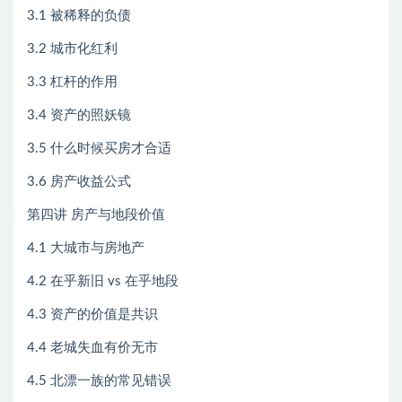
3.1 被稀释的负债
3.2 城市化红利
3.3 杠杆的作用
3.4 资产的照妖镜
3.5 什么时候买房才合适
3.6 房产收益公式
第四讲 房产与地段价值
4.1 大城市与房地产
4.2 在乎新旧 vs 在乎地段
4.3 资产的价值是共识
4.4 老城失血有价无市
4.5 北漂一族的常见错误