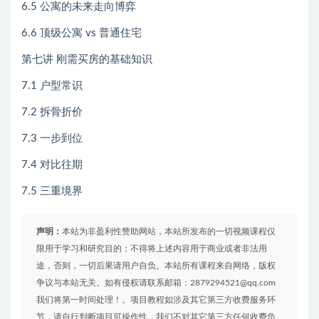
6.5 公寓的未来走向博弈
6.6 顶级公寓 vs 普通住宅
第七讲 刚需买房的基础知识
7.1 户型常识
7.2 拆骨折价
7.3 一步到位
7.4 对比往期
7.5 三重境界
声明：
本站为非盈利性赞助网站，本站所发布的一切视频课程仅
限用于学习和研究目的；不得将上述内容用于商业或者非法用
途，否则，一切后果请用户自负。本站所有课程来自网络，版权
争议与本站无关。如有侵权请联系邮箱：2879294521@qq.com
我们将第一时间处理！。项目教程如涉及其它第三方收费服务环
节，请自行判断项目可操作性，我们不对其它第三方任何收费负