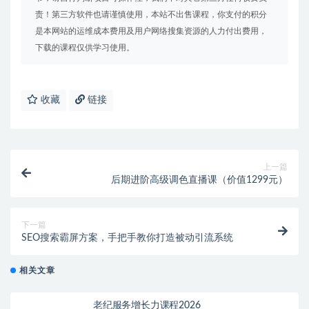
责！第三方软件也请谨慎使用，本站不出售课程，你支付的积分
是本网站的运维成本费用及用户网络搜集资源的人力付出费用，
下载的课程仅供学习使用。
收藏
链接
上一篇
后期进阶高级调色直播课（价值1299元）
下一篇
SEO搜索霸屏方案，手把手教你打造被动引流系统
相关文章
老纪服务增长力课程2026