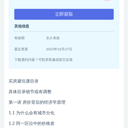
立即获取
其他信息
有效期
永久有效
最近更新
2023年10月27日
下载遇到问题？可联系客服或留言反馈
买房避坑课目录
具体目录细节或有调整
第一讲 房价背后的经济学原理
1.1 为什么会有城市分化
1.2 同一区位中的价格差