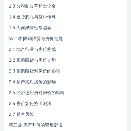
1.3 分税制改革和土让金
1.4 通货膨胀与货币传导
1.5 为何媒体经常唱衰
第二讲 限购限贷与房价走势
2.1 地产行业与房价构成
2.2 限购限贷与房价走势
2.3 限购限贷对房价的影响
2.4 房产税对房价的影响
2.5 经济适用房对房价的影响
2.6 房价如何挤出泡沫
2.7 踏空风险
第三讲 房产升值的背后逻辑