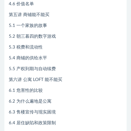
4.6 价值名单
第五讲 商铺能不能买
5.1 一个家族的故事
5.2 朝三暮四的数字游戏
5.3 税费和流动性
5.4 商铺的供给水平
5.5 产权到期与自动续费
第六讲 公寓 LOFT 能不能买
6.1 危害性的比较
6.2 为什么遍地是公寓
6.3 售楼宣传与现实困境
6.4 居住缺陷和政策限制