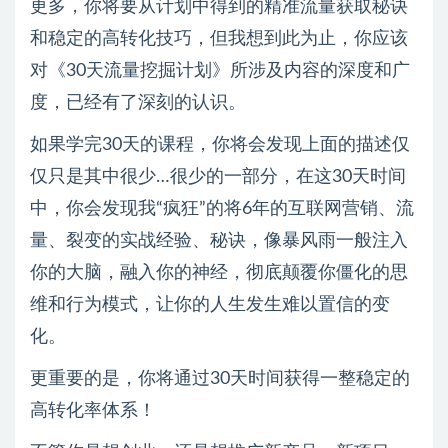
更多，你将要从计划中得到的精准流量获取秘诀
和稳定的高转化技巧，但我想到此为止，你应该
对《30天流量挖掘计划》所涉及内容的深度和广
度，已经有了深刻的认识。
如果学完30天的课程，你将会发现上面的描述仅
仅只是其中很少…很少的一部分，在这30天时间
中，你会发现我“疯狂”的将6年的互联网营销、流
量、裂变的实战经验、秘诀，像暴风雨一般注入
你的大脑，融入你的神经，彻底颠覆你僵化的思
维和行为模式，让你的人生发生难以置信的变
化。
更重要的是，你将通过30天时间获得一整稳定的
高转化率体系！