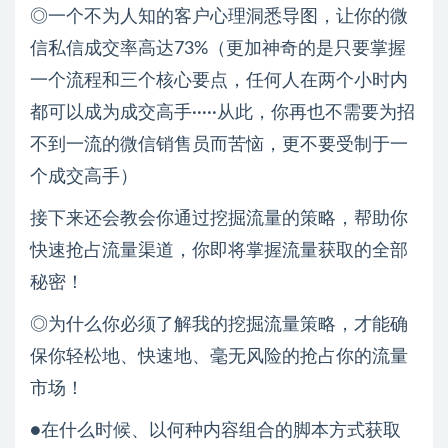
◎一个不为人知的客户心理洞悉导图，让你的微
信私信成交率高达73%（更加神奇的是只要掌握
一个流程和三个核心要点，任何人在两个小时内
都可以成为成交高手·····从此，你再也不需要为招
不到一流的微信销售员而苦恼，更不要受制于一
个成交高手）
接下来还会教会你通过挖掘流量的策略，帮助你
快速抢占流量渠道，你即将掌握流量获取的全部
秘密！
◎为什么你必须了解我的挖掘流量策略，才能确
保你轻松地、快速地、毫无风险的抢占你的流量
市场！
●在什么时候、以何种内容组合的脚本方式获取