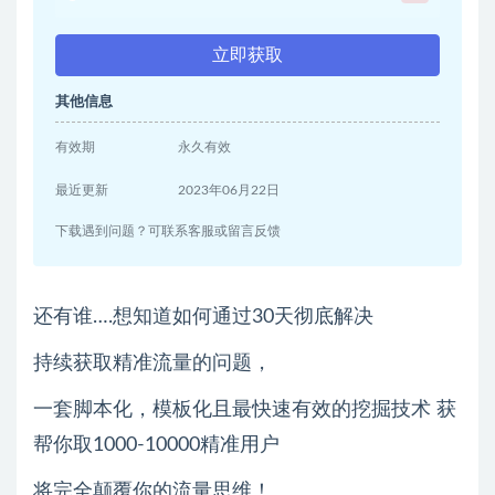
立即获取
其他信息
有效期
永久有效
最近更新
2023年06月22日
下载遇到问题？可联系客服或留言反馈
还有谁….想知道如何通过30天彻底解决
持续获取精准流量的问题，
一套脚本化，模板化且最快速有效的挖掘技术 获
帮你取1000-10000精准用户
将完全颠覆你的流量思维！