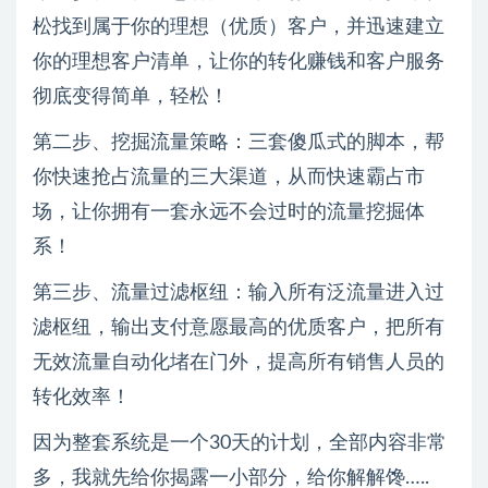
松找到属于你的理想（优质）客户，并迅速建立
你的理想客户清单，让你的转化赚钱和客户服务
彻底变得简单，轻松！
第二步、挖掘流量策略：三套傻瓜式的脚本，帮
你快速抢占流量的三大渠道，从而快速霸占市
场，让你拥有一套永远不会过时的流量挖掘体
系！
第三步、流量过滤枢纽：输入所有泛流量进入过
滤枢纽，输出支付意愿最高的优质客户，把所有
无效流量自动化堵在门外，提高所有销售人员的
转化效率！
因为整套系统是一个30天的计划，全部内容非常
多，我就先给你揭露一小部分，给你解解馋…..