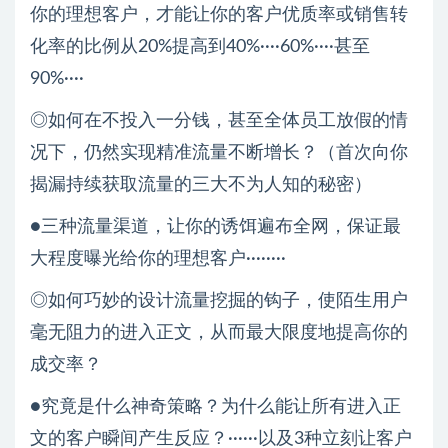
你的理想客户，才能让你的客户优质率或销售转
化率的比例从20%提高到40%····60%····甚至
90%····
◎如何在不投入一分钱，甚至全体员工放假的情
况下，仍然实现精准流量不断增长？（首次向你
揭漏持续获取流量的三大不为人知的秘密）
●三种流量渠道，让你的诱饵遍布全网，保证最
大程度曝光给你的理想客户········
◎如何巧妙的设计流量挖掘的钩子，使陌生用户
毫无阻力的进入正文，从而最大限度地提高你的
成交率？
●究竟是什么神奇策略？为什么能让所有进入正
文的客户瞬间产生反应？······以及3种立刻让客户