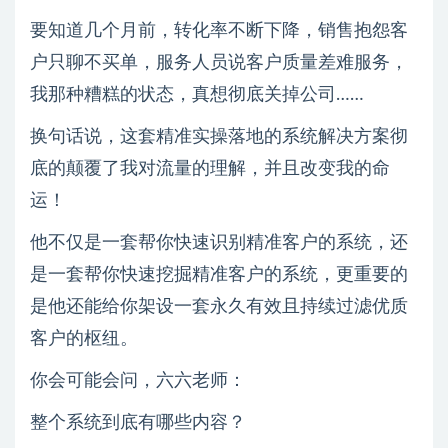
要知道几个月前，转化率不断下降，销售抱怨客
户只聊不买单，服务人员说客户质量差难服务，
我那种糟糕的状态，真想彻底关掉公司……
换句话说，这套精准实操落地的系统解决方案彻
底的颠覆了我对流量的理解，并且改变我的命
运！
他不仅是一套帮你快速识别精准客户的系统，还
是一套帮你快速挖掘精准客户的系统，更重要的
是他还能给你架设一套永久有效且持续过滤优质
客户的枢纽。
你会可能会问，六六老师：
整个系统到底有哪些内容？