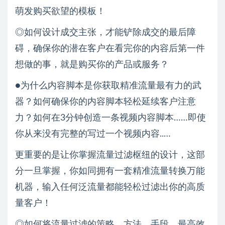
萌发购买欲望的模板！
◎如何设计成交主张，才能铲除成交的最后障
碍，确保你的潜在客户在看完你的内容后第一件
想做的事，就是购买你的产品或服务？
●为什么内容脚本是你获取精准流量最有力的武
器？如何确保你的内容脚本轻松延续客户注意
力？如何在3分钟创造一条视频内容脚本……即使
你从来没有完整的写过一个视频内容..…
更重要的是让你掌握流量过滤枢纽的设计，这部
分一旦掌握，你如同拥有一套精准流量转换万能
机器，输入任何泛流量都能轻松过滤出你的高质
量客户！
◎如何将流量过滤的策略、方法、手段，最高效