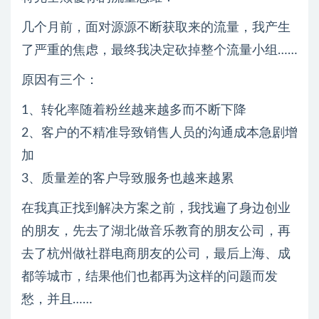
几个月前，面对源源不断获取来的流量，我产生
了严重的焦虑，最终我决定砍掉整个流量小组……
原因有三个：
1、转化率随着粉丝越来越多而不断下降
2、客户的不精准导致销售人员的沟通成本急剧增
加
3、质量差的客户导致服务也越来越累
在我真正找到解决方案之前，我找遍了身边创业
的朋友，先去了湖北做音乐教育的朋友公司，再
去了杭州做社群电商朋友的公司，最后上海、成
都等城市，结果他们也都再为这样的问题而发
愁，并且……