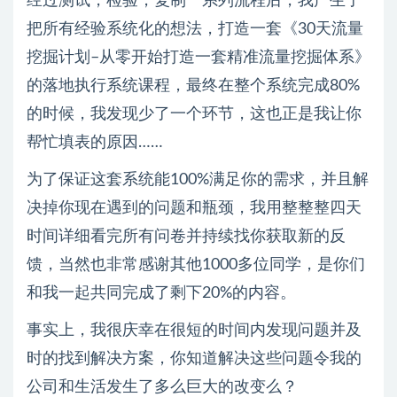
经过测试，检验，复制一系列流程后，我产生了
把所有经验系统化的想法，打造一套《30天流量
挖掘计划–从零开始打造一套精准流量挖掘体系》
的落地执行系统课程，最终在整个系统完成80%
的时候，我发现少了一个环节，这也正是我让你
帮忙填表的原因……
为了保证这套系统能100%满足你的需求，并且解
决掉你现在遇到的问题和瓶颈，我用整整整四天
时间详细看完所有问卷并持续找你获取新的反
馈，当然也非常感谢其他1000多位同学，是你们
和我一起共同完成了剩下20%的内容。
事实上，我很庆幸在很短的时间内发现问题并及
时的找到解决方案，你知道解决这些问题令我的
公司和生活发生了多么巨大的改变么？