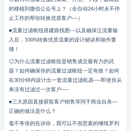
的移植到微信公众号上？（全自动24小时永不停
止工作的帮你转换优质客户····）
●流量过滤枢纽搭建路线图····以及确保泛流量输
入后，100%转换优质流量的设计秘诀和操作要
领！
◎为什么流量过滤枢纽是销售成交最有力的武
器？如何确保你的流量过滤枢纽一定有效？如何
在30分钟内设计出一套流量过滤机器·····即使你从
来没有过滤过一次客户·····
●三大原因直接获取客户销售等同于商业自杀····
正确的做法是什么？
毫不夸张的告诉你，我可以不假思索的继续罗列