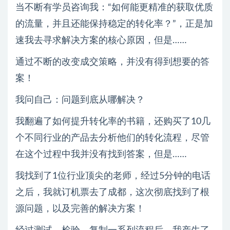
当不断有学员咨询我：“如何能更精准的获取优质
的流量，并且还能保持稳定的转化率？”，正是加
速我去寻求解决方案的核心原因，但是……
通过不断的改变成交策略，并没有得到想要的答
案！
我问自己：问题到底从哪解决？
我翻遍了如何提升转化率的书籍，还购买了10几
个不同行业的产品去分析他们的转化流程，尽管
在这个过程中我并没有找到答案，但是……
我找到了1位行业顶尖的老师，经过5分钟的电话
之后，我就订机票去了成都，这次彻底找到了根
源问题，以及完善的解决方案！