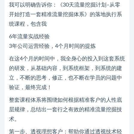
我可以明确告诉你：《30天流量挖掘计划–从零
开始打造一套精准流量挖掘体系》的落地执行系
统课程，包含我
6年流量实战经验
3年公司运营经验，4个月时间的提炼
在这4个月的时间中，我全身心的投入到这套系统
的研发，从基础内容，到系统框架，到系统的建
立，不断的思考，修正，也不断在学员的问题中
验证，最终完成！
整套课程体系将围绕如何根据精准客户的人性底
层规律，总结出一套行之有效的精准流量挖掘技
术。
第一步、透视理想客户：帮助你通过透视技术轻