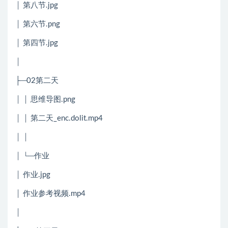
│ 第八节.jpg
│ 第六节.png
│ 第四节.jpg
│
├─02第二天
│ │ 思维导图.png
│ │ 第二天_enc.dolit.mp4
│ │
│ └─作业
│ 作业.jpg
│ 作业参考视频.mp4
│