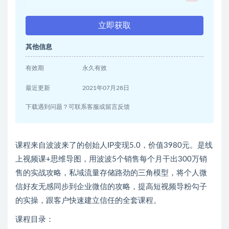
立即获取
其他信息
有效期
永久有效
最近更新
2021年07月28日
下载遇到问题？可联系客服或留言反馈
课程来自波波来了的创始人IP变现5.0，价值3980元。是线
上视频课+思维导图，用波波5个销售每个月干出300万销
售的实战攻略，私域流量存储路劲的三角模型，将个人微
信好友无感同步到企业微信的攻略，提高短视频导粉勾子
的实操，跟客户快速建立信任的全套课程。
课程目录：