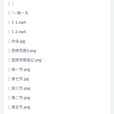
│ │
│ └─第一天
│ 1-1.mp4
│ 1-2.mp4
│ 作业.jpg
│ 思维导图2.png
│ 思维导图笔记.png
│ 第一节.png
│ 第七节.jpg
│ 第三节.png
│ 第二节.png
│ 第五节.png