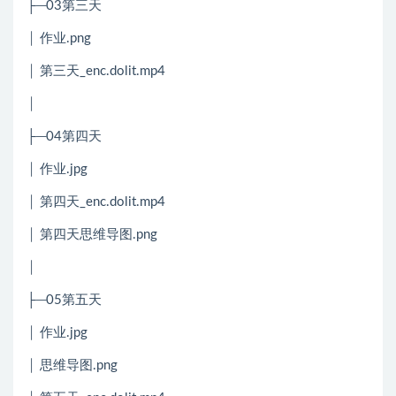
├─03第三天
│ 作业.png
│ 第三天_enc.dolit.mp4
│
├─04第四天
│ 作业.jpg
│ 第四天_enc.dolit.mp4
│ 第四天思维导图.png
│
├─05第五天
│ 作业.jpg
│ 思维导图.png