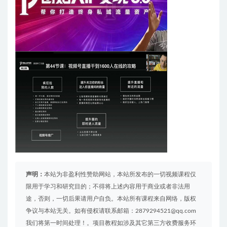
声明：
本站为非盈利性赞助网站，本站所发布的一切视频课程仅
限用于学习和研究目的；不得将上述内容用于商业或者非法用
途，否则，一切后果请用户自负。本站所有课程来自网络，版权
争议与本站无关。如有侵权请联系邮箱：2879294521@qq.com
我们将第一时间处理！。项目教程如涉及其它第三方收费服务环