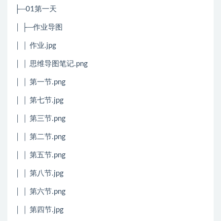
├─01第一天
│ ├─作业导图
│ │ 作业.jpg
│ │ 思维导图笔记.png
│ │ 第一节.png
│ │ 第七节.jpg
│ │ 第三节.png
│ │ 第二节.png
│ │ 第五节.png
│ │ 第八节.jpg
│ │ 第六节.png
│ │ 第四节.jpg