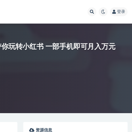
登录
带你玩转小红书 一部手机即可月入万元
资源信息