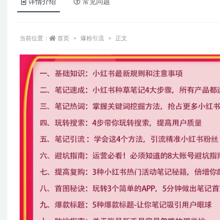
详情介绍
常见问题
当前位置：
首页
爆粉引流
正文