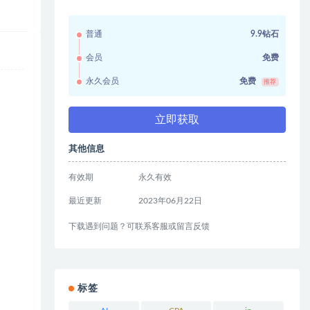
普通
9.9钻石
会员
免费
永久会员
免费
推荐
立即获取
其他信息
有效期
永久有效
最近更新
2023年06月22日
下载遇到问题？可联系客服或留言反馈
标签