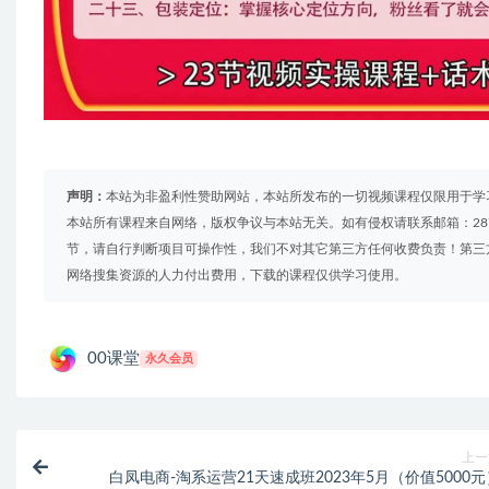
声明：
本站为非盈利性赞助网站，本站所发布的一切视频课程仅限用于学
本站所有课程来自网络，版权争议与本站无关。如有侵权请联系邮箱：2879
节，请自行判断项目可操作性，我们不对其它第三方任何收费负责！第三
网络搜集资源的人力付出费用，下载的课程仅供学习使用。
00课堂
永久会员
上一
白凤电商-淘系运营21天速成班2023年5月（价值5000元