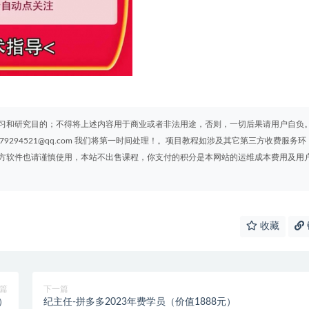
习和研究目的；不得将上述内容用于商业或者非法用途，否则，一切后果请用户自负
294521@qq.com 我们将第一时间处理！。项目教程如涉及其它第三方收费服务环
方软件也请谨慎使用，本站不出售课程，你支付的积分是本网站的运维成本费用及用
收藏
篇
下一篇
）
纪主任-拼多多2023年费学员（价值1888元）