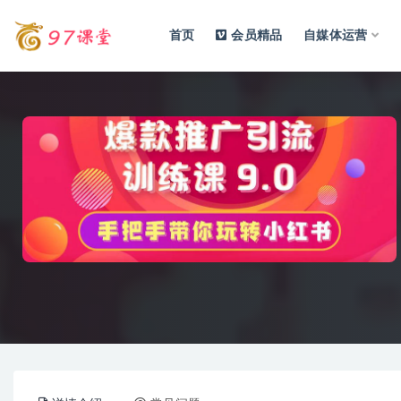
首页
会员精品
自媒体运营
全部